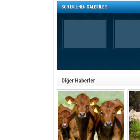
SON EKLENEN
GALERİLER
Diğer Haberler