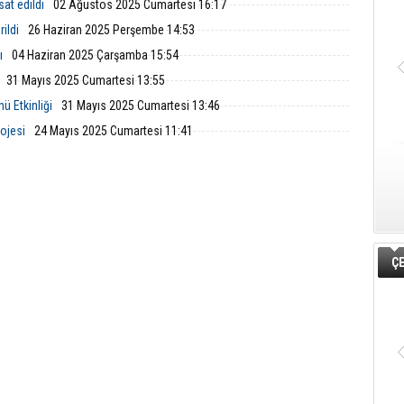
sat edildi
02 Ağustos 2025 Cumartesi 16:17
ildi
26 Haziran 2025 Perşembe 14:53
ı
04 Haziran 2025 Çarşamba 15:54
31 Mayıs 2025 Cumartesi 13:55
ü Etkinliği
31 Mayıs 2025 Cumartesi 13:46
ojesi
24 Mayıs 2025 Cumartesi 11:41
ÇE