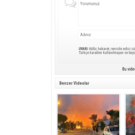
UYARI:
Küfür, hakaret, rencide edici cü
Türkçe karakter kullanılmayan ve büy
Bu vide
Benzer Videolar