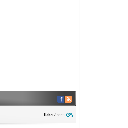
Haber Scripti