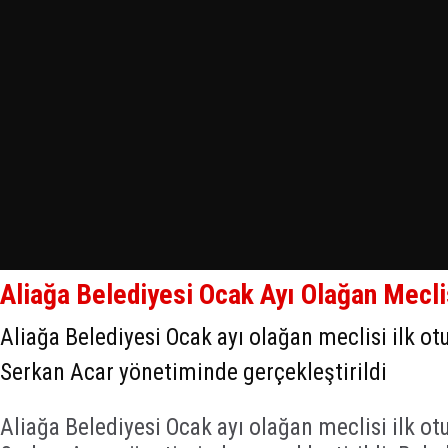
Aliağa Belediyesi Ocak Ayı Olağan Mecli
Aliağa Belediyesi Ocak ayı olağan meclisi ilk o
Serkan Acar yönetiminde gerçekleştirildi
Aliağa Belediyesi Ocak ayı olağan meclisi ilk o