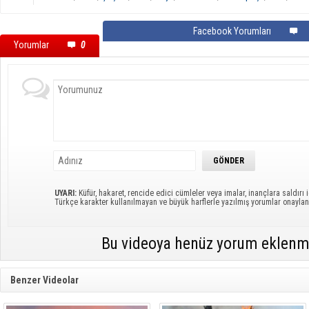
Facebook Yorumları
Yorumlar
0
UYARI:
Küfür, hakaret, rencide edici cümleler veya imalar, inançlara saldırı i
Türkçe karakter kullanılmayan ve büyük harflerle yazılmış yorumlar onayl
Bu videoya henüz yorum eklenm
Benzer Videolar