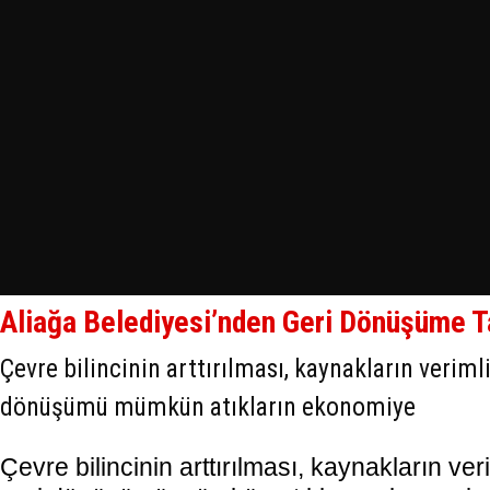
Aliağa Belediyesi’nden Geri Dönüşüme 
Çevre bilincinin arttırılması, kaynakların veriml
dönüşümü mümkün atıkların ekonomiye
Çevre bilincinin arttırılması, kaynakların ver