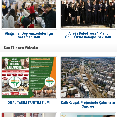
Aliağalılar Depremzedeler İçin
Aliağa Belediyesi 4.Plant
Seferber Oldu
Ödülleri’ne Damgasını Vurdu
Son Eklenen Videolar
ÖNAL TARIM TANITIM FİLMİ
Katlı Kavşak Projesinde Çalışmalar
Sürüyor