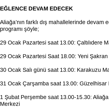
EĞLENCE DEVAM EDECEK
Aliağa’nın farklı dış mahallelerinde devam e
programı şöyle;
29 Ocak Pazartesi saat 13.00: Çaltılıdere M
29 Ocak Pazartesi Saat 18.00: Yeni Şakran
30 Ocak Salı günü saat 13.00: Karakuzu M
31 Ocak Çarşamba saat 13.00: Güzelhisar
1 Şubat Perşembe saat 13.00-15.30: Aliağa
Merkezi