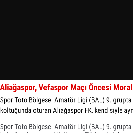
Aliağaspor, Vefaspor Maçı Öncesi Moral
Spor Toto Bölgesel Amatör Ligi (BAL) 9. grupta 
koltuğunda oturan Aliağaspor FK, kendisiyle ayn
Spor Toto Bölgesel Amatör Ligi (BAL) 9. grupta 