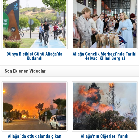
Dünya Bisiklet Günü Aliağa’da
Aliağa Gençlik Merkezi’nde Tarihi
Kutlandı
Helvacı Kilimi Sergisi
Son Eklenen Videolar
Aliağa ‘da otluk alanda çıkan
Aliağa'nın Ciğerleri Yandı