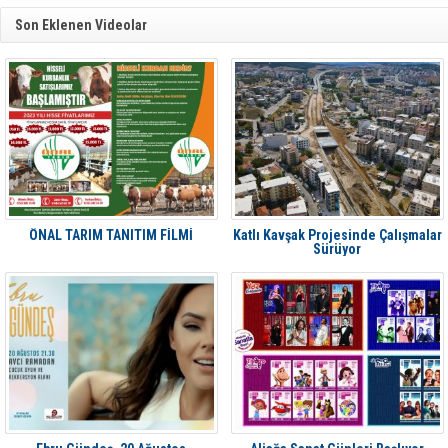
Son Eklenen Videolar
ÖNAL TARIM TANITIM FİLMİ
Katlı Kavşak Projesinde Çalışmalar
Sürüyor