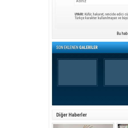
UYARI:
Küfür, hakaret, rencide edici cü
Türkçe karakter kullanılmayan ve büy
Bu hab
SON EKLENEN
GALERİLER
Diğer Haberler