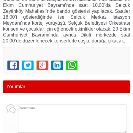
Ekim Cumhuriyet Bayramı’nda saat 10.00’da Selçuk
Zeytinköy Mahallesi’nde bando gösterisi yapılacak. Saatler
18.00’i gösterdiğinde ise Selçuk Merkez İstasyon
Meydanı’nda kortej yürüyüşü, Selçuk Belediyesi Orkestrası
konseri ve çocuklar için eğlenceli etkinlikler olacak. 29 Ekim
Cumhuriyet Bayramı’nda ayrıca Dikili merkezde saat
20.00’de düzenlenecek konserlerle coşku doruğa çıkacak.
Yorumlar