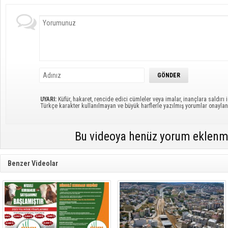
UYARI:
Küfür, hakaret, rencide edici cümleler veya imalar, inançlara saldırı i
Türkçe karakter kullanılmayan ve büyük harflerle yazılmış yorumlar onayl
Bu videoya henüz yorum eklenm
Benzer Videolar