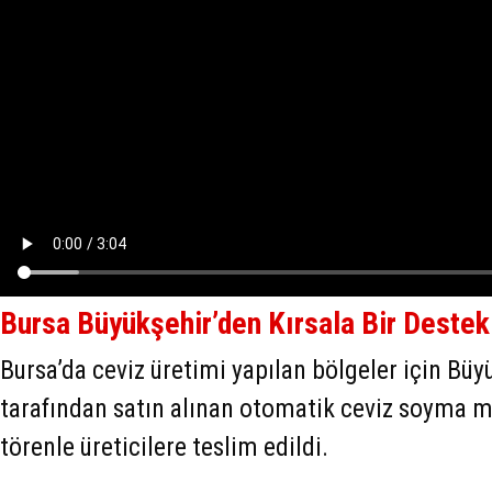
Bursa Büyükşehir’den Kırsala Bir Deste
Bursa’da ceviz üretimi yapılan bölgeler için Büy
tarafından satın alınan otomatik ceviz soyma m
törenle üreticilere teslim edildi.