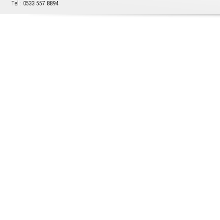
Tel : 0533 557 8894