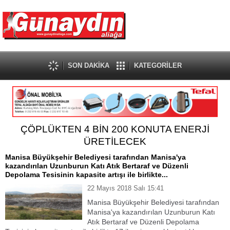
SON DAKİKA
KATEGORİLER
ÇÖPLÜKTEN 4 BİN 200 KONUTA ENERJİ
ÜRETİLECEK
Manisa Büyükşehir Belediyesi tarafından Manisa'ya
kazandırılan Uzunburun Katı Atık Bertaraf ve Düzenli
Depolama Tesisinin kapasite artışı ile birlikte...
22 Mayıs 2018 Salı 15:41
Manisa Büyükşehir Belediyesi tarafından
Manisa'ya kazandırılan Uzunburun Katı
Atık Bertaraf ve Düzenli Depolama