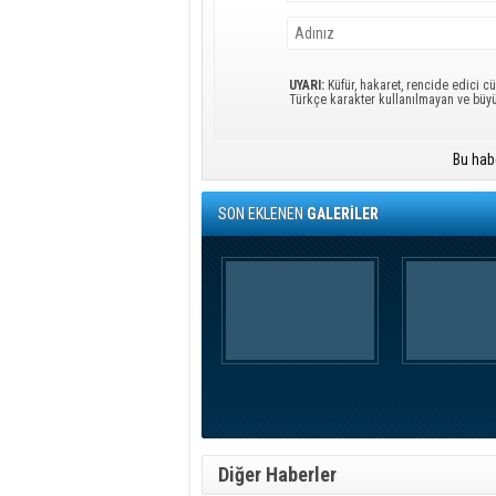
UYARI:
Küfür, hakaret, rencide edici cü
Türkçe karakter kullanılmayan ve büy
Bu hab
SON EKLENEN
GALERİLER
Diğer Haberler