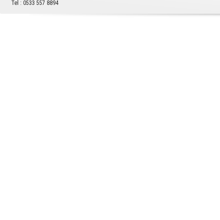
Tel : 0533 557 8894