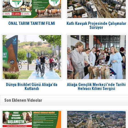
ÖNAL TARIM TANITIM FİLMİ
Katlı Kavşak Projesinde Çalışmalar
Sürüyor
Dünya Bisiklet Günü Aliağa’da
Aliağa Gençlik Merkezi’nde Tarihi
Kutlandı
Helvacı Kilimi Sergisi
Son Eklenen Videolar