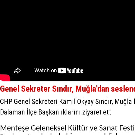
Genel Sekreter Sındır, Muğla'dan seslen
CHP Genel Sekreteri Kamil Okyay Sındır, Muğla İ
Dalaman İlçe Başkanlıklarını ziyaret ett
Menteşe Geleneksel Kültür ve Sanat Festiv