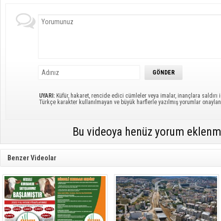
UYARI:
Küfür, hakaret, rencide edici cümleler veya imalar, inançlara saldırı i
Türkçe karakter kullanılmayan ve büyük harflerle yazılmış yorumlar onayl
Bu videoya henüz yorum eklenm
Benzer Videolar