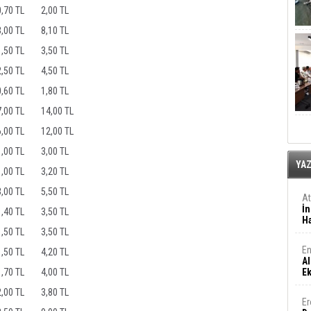
0,70 TL
2,00 TL
3,00 TL
8,10 TL
1,50 TL
3,50 TL
2,50 TL
4,50 TL
0,60 TL
1,80 TL
7,00 TL
14,00 TL
6,00 TL
12,00 TL
1,00 TL
3,00 TL
YA
1,00 TL
3,20 TL
3,00 TL
5,50 TL
A
İn
1,40 TL
3,50 TL
Ha
1,50 TL
3,50 TL
En
1,50 TL
4,20 TL
Al
1,70 TL
4,00 TL
E
2,00 TL
3,80 TL
Er