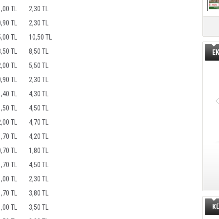
1,00 TL
2,30 TL
0,90 TL
2,30 TL
5,00 TL
10,50 TL
3,50 TL
8,50 TL
E
2,00 TL
5,50 TL
0,90 TL
2,30 TL
1,40 TL
4,30 TL
1,50 TL
4,50 TL
2,00 TL
4,70 TL
1,70 TL
4,20 TL
0,70 TL
1,80 TL
1,70 TL
4,50 TL
1,00 TL
2,30 TL
1,70 TL
3,80 TL
K
1,00 TL
3,50 TL