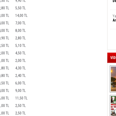
3,50 TL
9,90 TL
De
2,80 TL
5,50 TL
8,00 TL
14,00 TL
Ya
Ar
4,00 TL
7,00 TL
4,00 TL
8,00 TL
0,90 TL
2,80 TL
2,50 TL
5,10 TL
2,00 TL
4,50 TL
VİD
1,00 TL
2,00 TL
1,80 TL
4,30 TL
0,80 TL
2,40 TL
3,50 TL
6,00 TL
4,00 TL
9,00 TL
A
5,00 TL
11,50 TL
1,00 TL
2,50 TL
1,00 TL
2,50 TL