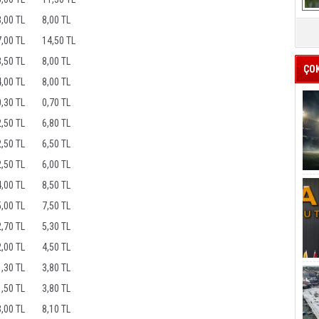
3,00 TL
8,00 TL
7,00 TL
14,50 TL
3,50 TL
8,00 TL
ÇO
4,00 TL
8,00 TL
0,30 TL
0,70 TL
2,50 TL
6,80 TL
2,50 TL
6,50 TL
2,50 TL
6,00 TL
4,00 TL
8,50 TL
5,00 TL
7,50 TL
2,70 TL
5,30 TL
2,00 TL
4,50 TL
1,30 TL
3,80 TL
1,50 TL
3,80 TL
3,00 TL
8,10 TL