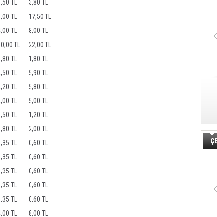
1,50 TL
3,80 TL
6,00 TL
17,50 TL
4,00 TL
8,00 TL
10,00 TL
22,00 TL
0,80 TL
1,80 TL
2,50 TL
5,90 TL
2,20 TL
5,80 TL
2,00 TL
5,00 TL
0,50 TL
1,20 TL
0,80 TL
2,00 TL
ÇE
0,35 TL
0,60 TL
0,35 TL
0,60 TL
0,35 TL
0,60 TL
0,35 TL
0,60 TL
0,35 TL
0,60 TL
4,00 TL
8,00 TL