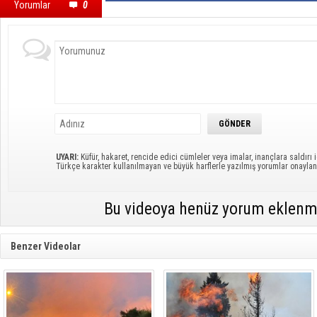
Yorumlar
0
UYARI:
Küfür, hakaret, rencide edici cümleler veya imalar, inançlara saldırı i
Türkçe karakter kullanılmayan ve büyük harflerle yazılmış yorumlar onayl
Bu videoya henüz yorum eklenm
Benzer Videolar