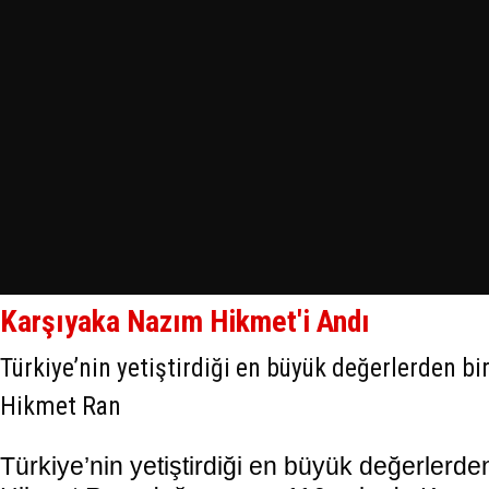
Karşıyaka Nazım Hikmet'i Andı
Türkiye’nin yetiştirdiği en büyük değerlerden bi
Hikmet Ran
Türkiye’nin yetiştirdiği en büyük değerlerde