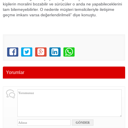
kişilerin moralini bozabilir ve sürücüler o anda ne yapabileceklerini
tam bilemeyebilirler. O nedenle müşteri temsilcileriyle iletişime
geçme imkanı varsa değerlendirilmeli” diye konuştu.
Yorumlar