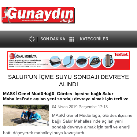
SON DAKİKA
KATEGORİLER
SALUR’UN İÇME SUYU SONDAJI DEVREYE
ALINDI
MASKİ Genel Müdürlüğü, Gördes ilçesine bağlı Salur
Mahallesi’nde açılan yeni sondajı devreye almak için terfi ve
04 Nisan 2019 Perşembe 17:13
MASKİ Genel Müdürlüğü, Gördes ilçesine
bağlı Salur Mahallesi’nde açılan yeni
sondajı devreye almak için terfi ve enerji
hattı döşeyerek mahalleyi suya kavuşturdu.