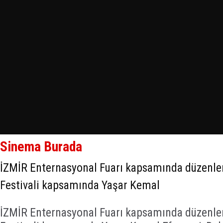
Sinema Burada
İZMİR Enternasyonal Fuarı kapsamında düzenl
Festivali kapsamında Yaşar Kemal
İZMİR Enternasyonal Fuarı kapsamında düzenl