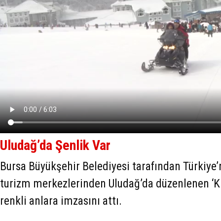
Uludağ’da Şenlik Var
Bursa Büyükşehir Belediyesi tarafından Türkiye’
turizm merkezlerinden Uludağ’da düzenlenen ‘Kı
renkli anlara imzasını attı.