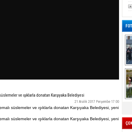
FOT
De
Al
 süslemeler ve ışıklarla donatan Karşıyaka Belediyesi
21 Aralık 2017 Perşembe 17:00
temalı süslemeler ve ışıklarla donatan Karşıyaka Belediyesi, yeni
temalı süslemeler ve ışıklarla donatan Karşıyaka Belediyesi, yeni
ÇO