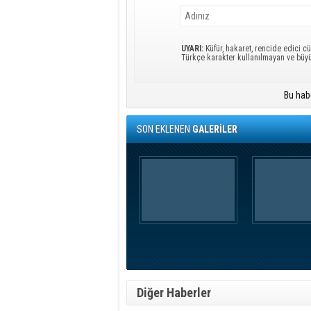
UYARI:
Küfür, hakaret, rencide edici cü
Türkçe karakter kullanılmayan ve büy
Bu hab
SON EKLENEN
GALERİLER
Diğer Haberler