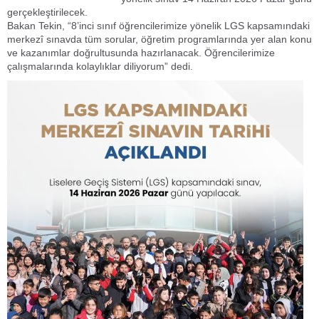
gerçekleştirilecek.
Bakan Tekin, “8’inci sınıf öğrencilerimize yönelik LGS kapsamındaki
merkezî sınavda tüm sorular, öğretim programlarında yer alan konu
ve kazanımlar doğrultusunda hazırlanacak. Öğrencilerimize
çalışmalarında kolaylıklar diliyorum” dedi.