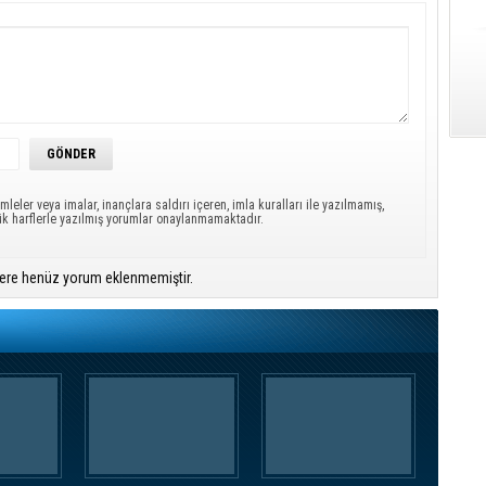
mleler veya imalar, inançlara saldırı içeren, imla kuralları ile yazılmamış,
ük harflerle yazılmış yorumlar onaylanmamaktadır.
ere henüz yorum eklenmemiştir.