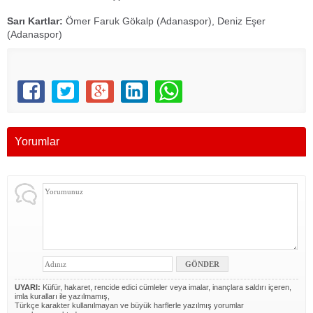
Sarı Kartlar:
Ömer Faruk Gökalp (Adanaspor), Deniz Eşer
(Adanaspor)
Yorumlar
UYARI:
Küfür, hakaret, rencide edici cümleler veya imalar, inançlara saldırı içeren,
imla kuralları ile yazılmamış,
Türkçe karakter kullanılmayan ve büyük harflerle yazılmış yorumlar