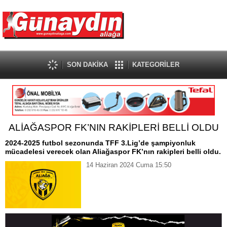
SON DAKİKA
KATEGORİLER
ALİAĞASPOR FK’NIN RAKİPLERİ BELLİ OLDU
2024-2025 futbol sezonunda TFF 3.Lig’de şampiyonluk
mücadelesi verecek olan Aliağaspor FK’nın rakipleri belli oldu.
14 Haziran 2024 Cuma 15:50