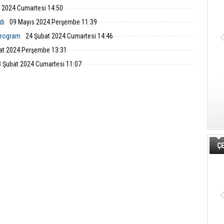
 2024 Cumartesi 14:50
dı
09 Mayıs 2024 Perşembe 11:39
 Program
24 Şubat 2024 Cumartesi 14:46
at 2024 Perşembe 13:31
3 Şubat 2024 Cumartesi 11:07
ÇE