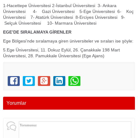
1-Hacettepe Üniversitesi 2-İstanbul Üniversitesi 3- Ankara
Üniversitesi 4- Gazi Üniversitesi 5-Ege Üniversitesi 6- Koç
Üniversitesi 7- Atatürk Üniversitesi 8-Erciyes Üniversitesi 9-
Selçuk Üniversitesi 10- Marmara Üniversitesi
EGE’DE SIRALAMAYA GİRENLER
Ege Bölgesi’nde sıralamaya giren üniversiteler ve sıraları ise şöyle:
5.Ege Üniversitesi, 11. Dokuz Eylül, 26. Çanakkale 198 Mart
Üniversitesi, 28. Pamukkale Üniversitesi (Ege Ajans)
Yorumlar