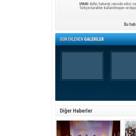
UYARI:
Küfür, hakaret, rencide edici cü
Türkçe karakter kullanılmayan ve büy
Bu hab
SON EKLENEN
GALERİLER
Diğer Haberler