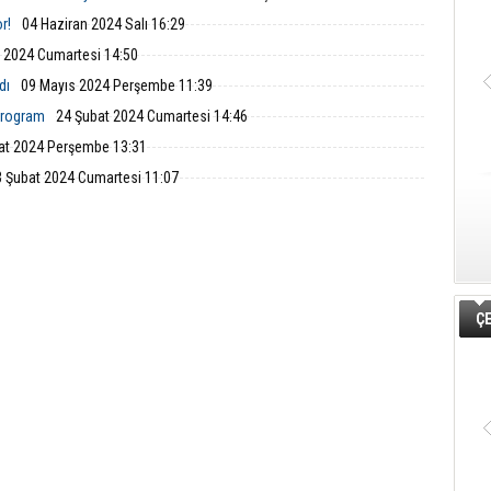
r!
04 Haziran 2024 Salı 16:29
 2024 Cumartesi 14:50
dı
09 Mayıs 2024 Perşembe 11:39
 Program
24 Şubat 2024 Cumartesi 14:46
at 2024 Perşembe 13:31
3 Şubat 2024 Cumartesi 11:07
ÇE