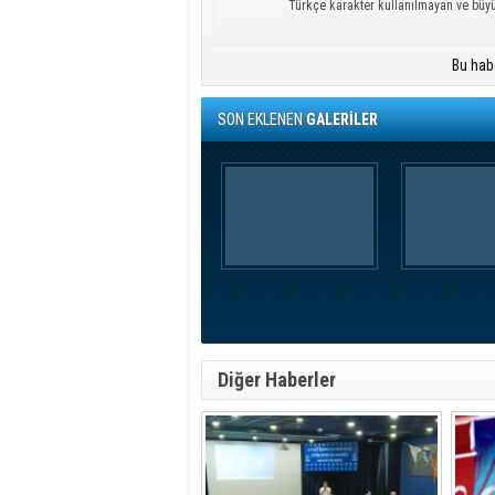
Türkçe karakter kullanılmayan ve büy
Bu hab
SON EKLENEN
GALERİLER
Diğer Haberler