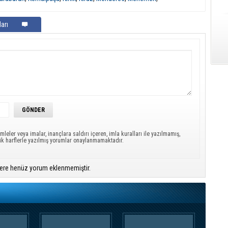
arı
mleler veya imalar, inançlara saldırı içeren, imla kuralları ile yazılmamış,
ük harflerle yazılmış yorumlar onaylanmamaktadır.
ere henüz yorum eklenmemiştir.