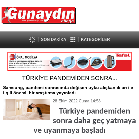
SON DAKİKA
KATEGORİLER
TÜRKİYE PANDEMİDEN SONRA...
Samsung, pandemi sonrasında değişen uyku alışkanlıkları ile
ilgili önemli bir araştırma yayınladı.
28 Ekim 2022 Cuma 14:58
Türkiye pandemiden
sonra daha geç yatmaya
ve uyanmaya başladı